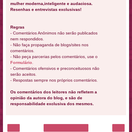
mulher moderna,inteligente e audaciosa.
Resenhas e entrevistas exclusivas!
Regras
- Comentários Anônimos não serão publicados
nem respondidos.
- Não faça propaganda de blogs/sites nos
comentários.
- Não peça parcerias pelos comentários, use o
Formulário
.
- Comentários ofensivos e preconceituosos não
serão aceitos.
- Respostas sempre nos próprios comentários.
Os comentários dos leitores não refletem a
opinião da autora do blog, e são de
responsabilidade exclusiva dos mesmos.
‹
›
Página inicial