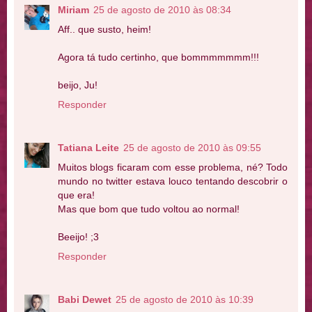
Miriam
25 de agosto de 2010 às 08:34
Aff.. que susto, heim!
Agora tá tudo certinho, que bommmmmmm!!!
beijo, Ju!
Responder
Tatiana Leite
25 de agosto de 2010 às 09:55
Muitos blogs ficaram com esse problema, né? Todo
mundo no twitter estava louco tentando descobrir o
que era!
Mas que bom que tudo voltou ao normal!
Beeijo! ;3
Responder
Babi Dewet
25 de agosto de 2010 às 10:39