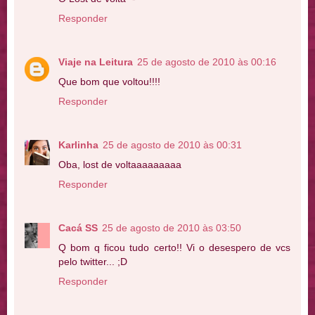
Responder
Viaje na Leitura
25 de agosto de 2010 às 00:16
Que bom que voltou!!!!
Responder
Karlinha
25 de agosto de 2010 às 00:31
Oba, lost de voltaaaaaaaaa
Responder
Cacá SS
25 de agosto de 2010 às 03:50
Q bom q ficou tudo certo!! Vi o desespero de vcs
pelo twitter... ;D
Responder