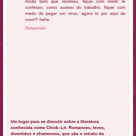
Ainda bem que resolveu, fiquei com medo te
confesso, como acesso do trabalho, fiquei com
medo de pegar um vírus, agora to por aqui de
novo!!! hehe.
Responder
Um lugar para se discutir sobre a literatura
conhecida como Chick–Lit. Romances, leves,
divertidos e charmosos, que são o retrato da