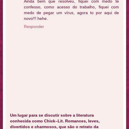
Ainda bem que resolveu, fiquei com medo te
confesso, como acesso do trabalho, fiquei com
medo de pegar um vírus, agora to por aqui de
novo!!! hehe.
Responder
Um lugar para se discutir sobre a literatura
conhecida como Chick–Lit. Romances, leves,
divertidos e charmosos, que são o retrato da