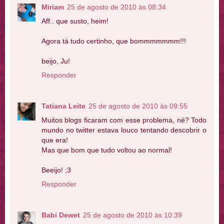
Miriam
25 de agosto de 2010 às 08:34
Aff.. que susto, heim!
Agora tá tudo certinho, que bommmmmmm!!!
beijo, Ju!
Responder
Tatiana Leite
25 de agosto de 2010 às 09:55
Muitos blogs ficaram com esse problema, né? Todo
mundo no twitter estava louco tentando descobrir o
que era!
Mas que bom que tudo voltou ao normal!
Beeijo! ;3
Responder
Babi Dewet
25 de agosto de 2010 às 10:39