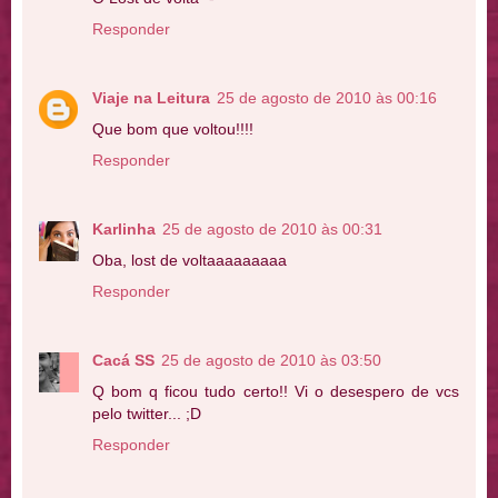
Responder
Viaje na Leitura
25 de agosto de 2010 às 00:16
Que bom que voltou!!!!
Responder
Karlinha
25 de agosto de 2010 às 00:31
Oba, lost de voltaaaaaaaaa
Responder
Cacá SS
25 de agosto de 2010 às 03:50
Q bom q ficou tudo certo!! Vi o desespero de vcs
pelo twitter... ;D
Responder