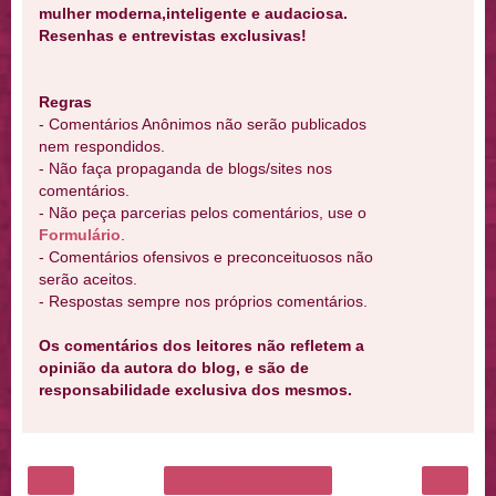
mulher moderna,inteligente e audaciosa.
Resenhas e entrevistas exclusivas!
Regras
- Comentários Anônimos não serão publicados
nem respondidos.
- Não faça propaganda de blogs/sites nos
comentários.
- Não peça parcerias pelos comentários, use o
Formulário
.
- Comentários ofensivos e preconceituosos não
serão aceitos.
- Respostas sempre nos próprios comentários.
Os comentários dos leitores não refletem a
opinião da autora do blog, e são de
responsabilidade exclusiva dos mesmos.
‹
›
Página inicial