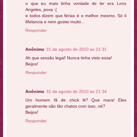
o que eu mais tinha vontade de ler era Lons
Angeles, poxa :(
e todos dizem que férias é o melhor mesmo. Só li
Melancia e nem gostei muito...
Responder
Anônimo
31 de agosto de 2010 às 21:31
Ah que sessão legal! Nunca tinha visto essa!
Beijos!
Responder
Anônimo
31 de agosto de 2010 às 21:34
Um homem fã de chick lit? Que mara! Eles
geralmente são tão chatos com isso, né?
Beijos!
Responder