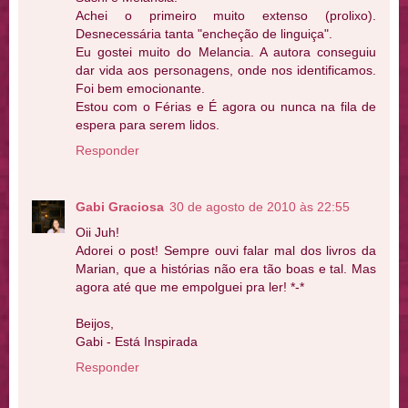
Achei o primeiro muito extenso (prolixo).
Desnecessária tanta "encheção de linguiça".
Eu gostei muito do Melancia. A autora conseguiu
dar vida aos personagens, onde nos identificamos.
Foi bem emocionante.
Estou com o Férias e É agora ou nunca na fila de
espera para serem lidos.
Responder
Gabi Graciosa
30 de agosto de 2010 às 22:55
Oii Juh!
Adorei o post! Sempre ouvi falar mal dos livros da
Marian, que a histórias não era tão boas e tal. Mas
agora até que me empolguei pra ler! *-*
Beijos,
Gabi - Está Inspirada
Responder