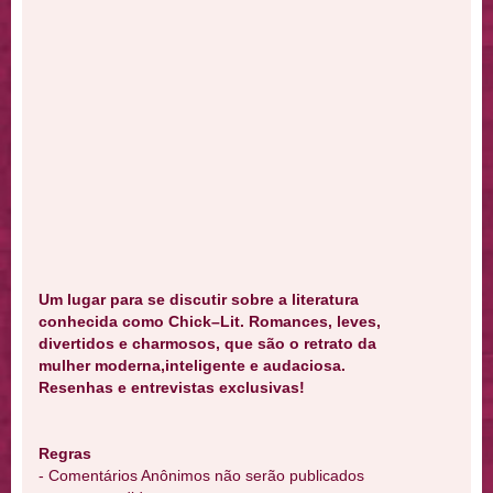
Um lugar para se discutir sobre a literatura
conhecida como Chick–Lit. Romances, leves,
divertidos e charmosos, que são o retrato da
mulher moderna,inteligente e audaciosa.
Resenhas e entrevistas exclusivas!
Regras
- Comentários Anônimos não serão publicados