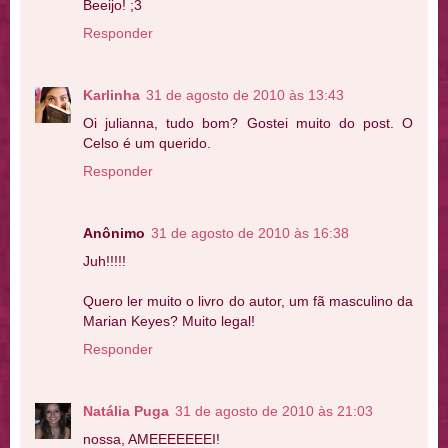
Beeijo! ;3
Responder
Karlinha
31 de agosto de 2010 às 13:43
Oi julianna, tudo bom? Gostei muito do post. O
Celso é um querido.
Responder
Anônimo
31 de agosto de 2010 às 16:38
Juh!!!!!
Quero ler muito o livro do autor, um fã masculino da
Marian Keyes? Muito legal!
Responder
Natália Puga
31 de agosto de 2010 às 21:03
nossa, AMEEEEEEEI!