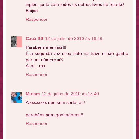
inglês, junto com todos os outros livros do Sparks!
Beijos!
Responder
Cacá SS
12 de julho de 2010 às 16:46
Parabéns meninas!!!
É a segunda vez q eu bato na trave e não ganho
por um número =S
Ai ai... rss
Responder
Miriam
12 de julho de 2010 às 18:40
Aixxxxxxxx que sem sorte, eu!
parabéns para ganhadoras!!!
Responder