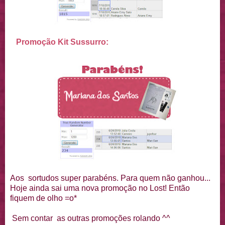
Promoção Kit Sussurro:
Aos sortudos super parabéns. Para quem não ganhou...
Hoje ainda sai uma nova promoção no Lost! Então
fiquem de olho =o*
Sem contar as outras promoções rolando ^^