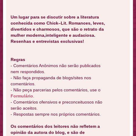
Um lugar para se discutir sobre a literatura
conhecida como Chick–Lit. Romances, leves,
divertidos e charmosos, que são o retrato da
mulher moderna,inteligente e audaciosa.
Resenhas e entrevistas exclusivas!
Regras
- Comentários Anônimos não serão publicados
nem respondidos.
- Não faça propaganda de blogs/sites nos
comentários.
- Não peça parcerias pelos comentários, use o
Formulário
.
- Comentários ofensivos e preconceituosos não
serão aceitos.
- Respostas sempre nos próprios comentários.
Os comentários dos leitores não refletem a
opinião da autora do blog, e são de