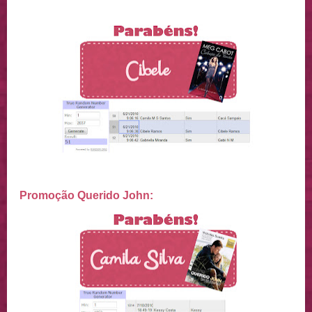
Promoção Querido John: