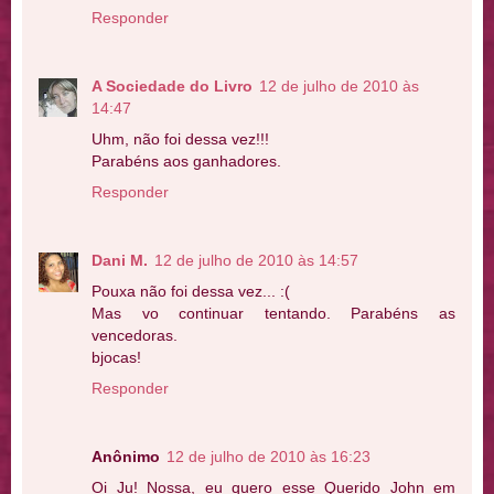
Responder
A Sociedade do Livro
12 de julho de 2010 às
14:47
Uhm, não foi dessa vez!!!
Parabéns aos ganhadores.
Responder
Dani M.
12 de julho de 2010 às 14:57
Pouxa não foi dessa vez... :(
Mas vo continuar tentando. Parabéns as
vencedoras.
bjocas!
Responder
Anônimo
12 de julho de 2010 às 16:23
Oi Ju! Nossa, eu quero esse Querido John em