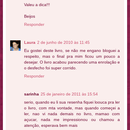
Valeu a dica!!!
Beijos
Responder
Laura
2 de junho de 2010 às 11:45
Eu gostei deste livro, se não me engano bloguei a
respeito, mas o final pra mim ficou um pouco a
desejar. O livro acabou parecendo uma enrolação e
o desfecho foi super corrido.
Responder
sarinha
25 de janeiro de 2011 às 15:54
serio, quando eu li sua resenha fiquei loouca pra ler
o livro, com mta vontade, mas quando começei a
ler, nao vi nada demais no livro, mamao com
açucar, nada me impressionou ou chamou a
atenção, esperava bem mais