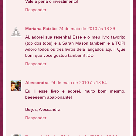
Vale a pena o investimento!
Responder
Mariana Paixão
24 de maio de 2010 às 18:39
Ai, adorei sua resenha! Esse é o meu livro favorito
(top dos tops) e a Sarah Mason também é a TOP!
Adoro todos os três livros dela lançados aquii! Que
bom que você gostou também! :DD
Responder
Alessandra
24 de maio de 2010 às 18:54
Eu li esse livro e adorei, muito bom mesmo,
beeeeeem apaixonante!
Beijos, Alessandra.
Responder