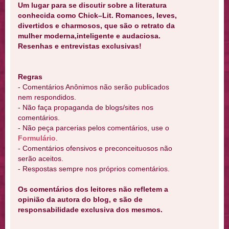
Um lugar para se discutir sobre a literatura
conhecida como Chick–Lit. Romances, leves,
divertidos e charmosos, que são o retrato da
mulher moderna,inteligente e audaciosa.
Resenhas e entrevistas exclusivas!
Regras
- Comentários Anônimos não serão publicados
nem respondidos.
- Não faça propaganda de blogs/sites nos
comentários.
- Não peça parcerias pelos comentários, use o
Formulário
.
- Comentários ofensivos e preconceituosos não
serão aceitos.
- Respostas sempre nos próprios comentários.
Os comentários dos leitores não refletem a
opinião da autora do blog, e são de
responsabilidade exclusiva dos mesmos.