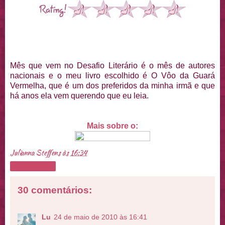
Mês que vem no Desafio Literário é o mês de autores
nacionais e o meu livro escolhido é O Vôo da Guará
Vermelha, que é um dos preferidos da minha irmã e que
há anos ela vem querendo que eu leia.
Mais sobre o:
Julianna Steffens
às
16:34
Compartilhar
30 comentários:
Lu
24 de maio de 2010 às 16:41