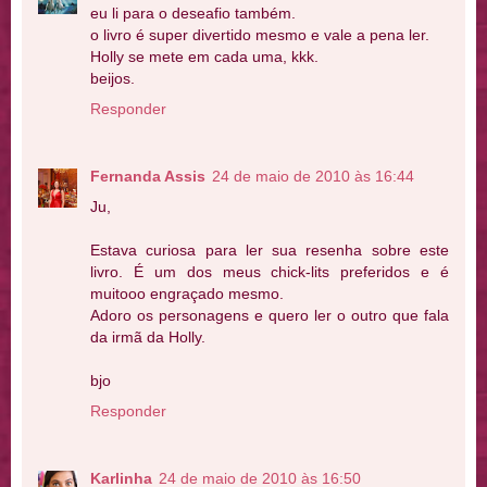
eu li para o deseafio também.
o livro é super divertido mesmo e vale a pena ler.
Holly se mete em cada uma, kkk.
beijos.
Responder
Fernanda Assis
24 de maio de 2010 às 16:44
Ju,
Estava curiosa para ler sua resenha sobre este
livro. É um dos meus chick-lits preferidos e é
muitooo engraçado mesmo.
Adoro os personagens e quero ler o outro que fala
da irmã da Holly.
bjo
Responder
Karlinha
24 de maio de 2010 às 16:50