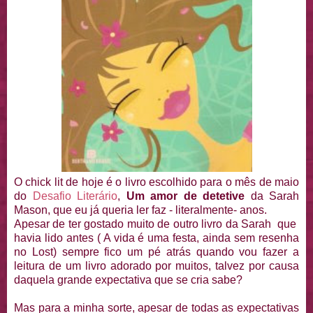
O chick lit de hoje é o livro escolhido para o mês de maio
do
Desafio Literário
,
Um amor de detetive
da Sarah
Mason, que eu já queria ler faz - literalmente- anos.
Apesar de ter gostado muito de outro livro da Sarah que
havia lido antes ( A vida é uma festa, ainda sem resenha
no Lost) sempre fico um pé atrás quando vou fazer a
leitura de um livro adorado por muitos, talvez por causa
daquela grande expectativa que se cria sabe?
Mas para a minha sorte, apesar de todas as expectativas