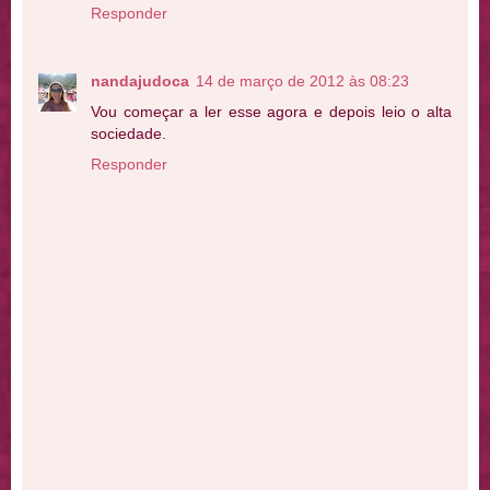
Responder
nandajudoca
14 de março de 2012 às 08:23
Vou começar a ler esse agora e depois leio o alta
sociedade.
Responder