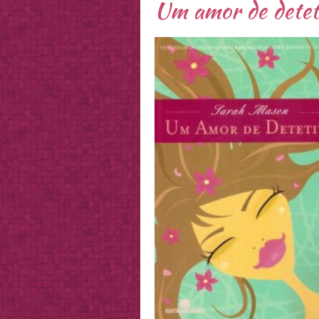
Um amor de dete