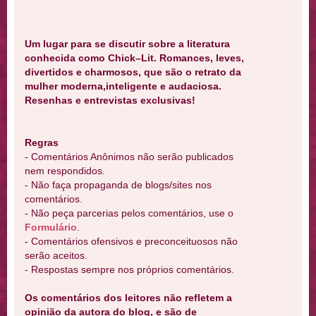
Um lugar para se discutir sobre a literatura
conhecida como Chick–Lit. Romances, leves,
divertidos e charmosos, que são o retrato da
mulher moderna,inteligente e audaciosa.
Resenhas e entrevistas exclusivas!
Regras
- Comentários Anônimos não serão publicados
nem respondidos.
- Não faça propaganda de blogs/sites nos
comentários.
- Não peça parcerias pelos comentários, use o
Formulário
.
- Comentários ofensivos e preconceituosos não
serão aceitos.
- Respostas sempre nos próprios comentários.
Os comentários dos leitores não refletem a
opinião da autora do blog, e são de