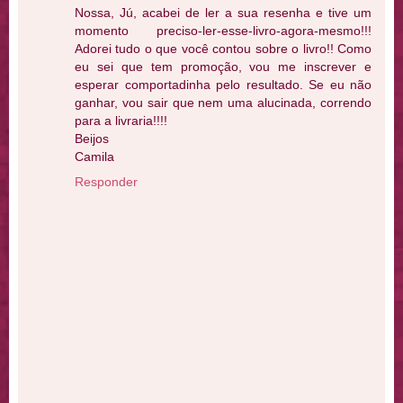
Nossa, Jú, acabei de ler a sua resenha e tive um
momento preciso-ler-esse-livro-agora-mesmo!!!
Adorei tudo o que você contou sobre o livro!! Como
eu sei que tem promoção, vou me inscrever e
esperar comportadinha pelo resultado. Se eu não
ganhar, vou sair que nem uma alucinada, correndo
para a livraria!!!!
Beijos
Camila
Responder