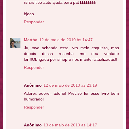
rsrsrs tipo auto ajuda para pat kkkkkkkk
bjooo
Responder
Martha
12 de maio de 2010 às 14:47
Ju, tava achando esse livro meio esquisito, mas
depois dessa resenha me deu vontade
ler!!!Obrigada por smepre nos manter atualizadas!!
Responder
Anônimo
12 de maio de 2010 às 23:19
Adorei, adorei, adorei! Preciso ler esse livro bem
humorado!
Responder
Anônimo
13 de maio de 2010 às 14:17