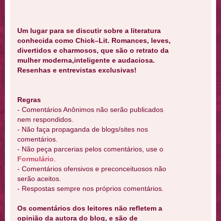
Um lugar para se discutir sobre a literatura
conhecida como Chick–Lit. Romances, leves,
divertidos e charmosos, que são o retrato da
mulher moderna,inteligente e audaciosa.
Resenhas e entrevistas exclusivas!
Regras
- Comentários Anônimos não serão publicados
nem respondidos.
- Não faça propaganda de blogs/sites nos
comentários.
- Não peça parcerias pelos comentários, use o
Formulário
.
- Comentários ofensivos e preconceituosos não
serão aceitos.
- Respostas sempre nos próprios comentários.
Os comentários dos leitores não refletem a
opinião da autora do blog, e são de