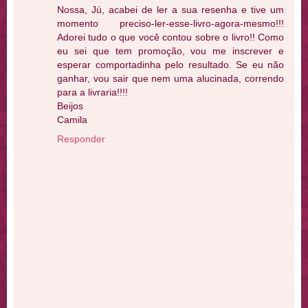
Nossa, Jú, acabei de ler a sua resenha e tive um
momento preciso-ler-esse-livro-agora-mesmo!!!
Adorei tudo o que você contou sobre o livro!! Como
eu sei que tem promoção, vou me inscrever e
esperar comportadinha pelo resultado. Se eu não
ganhar, vou sair que nem uma alucinada, correndo
para a livraria!!!!
Beijos
Camila
Responder