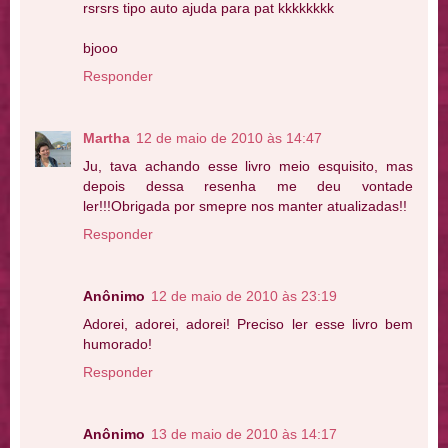
rsrsrs tipo auto ajuda para pat kkkkkkkk
bjooo
Responder
Martha
12 de maio de 2010 às 14:47
Ju, tava achando esse livro meio esquisito, mas
depois dessa resenha me deu vontade
ler!!!Obrigada por smepre nos manter atualizadas!!
Responder
Anônimo
12 de maio de 2010 às 23:19
Adorei, adorei, adorei! Preciso ler esse livro bem
humorado!
Responder
Anônimo
13 de maio de 2010 às 14:17