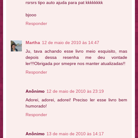
rsrsrs tipo auto ajuda para pat kkkkkkkk
bjooo
Responder
Martha
12 de maio de 2010 às 14:47
Ju, tava achando esse livro meio esquisito, mas
depois dessa resenha me deu vontade
ler!!!Obrigada por smepre nos manter atualizadas!!
Responder
Anônimo
12 de maio de 2010 às 23:19
Adorei, adorei, adorei! Preciso ler esse livro bem
humorado!
Responder
Anônimo
13 de maio de 2010 às 14:17