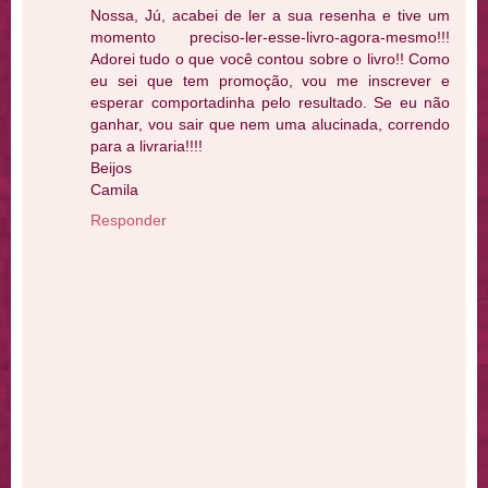
Nossa, Jú, acabei de ler a sua resenha e tive um
momento preciso-ler-esse-livro-agora-mesmo!!!
Adorei tudo o que você contou sobre o livro!! Como
eu sei que tem promoção, vou me inscrever e
esperar comportadinha pelo resultado. Se eu não
ganhar, vou sair que nem uma alucinada, correndo
para a livraria!!!!
Beijos
Camila
Responder