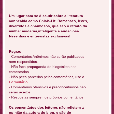
Um lugar para se discutir sobre a literatura
conhecida como Chick–Lit. Romances, leves,
divertidos e charmosos, que são o retrato da
mulher moderna,inteligente e audaciosa.
Resenhas e entrevistas exclusivas!
Regras
- Comentários Anônimos não serão publicados
nem respondidos.
- Não faça propaganda de blogs/sites nos
comentários.
- Não peça parcerias pelos comentários, use o
Formulário
.
- Comentários ofensivos e preconceituosos não
serão aceitos.
- Respostas sempre nos próprios comentários.
Os comentários dos leitores não refletem a
opinião da autora do blog, e são de