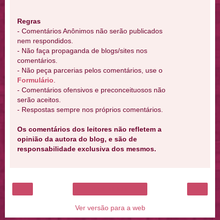
Regras
- Comentários Anônimos não serão publicados
nem respondidos.
- Não faça propaganda de blogs/sites nos
comentários.
- Não peça parcerias pelos comentários, use o
Formulário
.
- Comentários ofensivos e preconceituosos não
serão aceitos.
- Respostas sempre nos próprios comentários.
Os comentários dos leitores não refletem a
opinião da autora do blog, e são de
responsabilidade exclusiva dos mesmos.
‹
›
Página inicial
Ver versão para a web