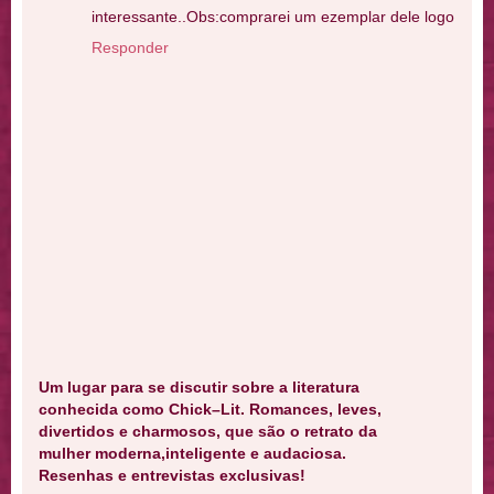
interessante..Obs:comprarei um ezemplar dele logo
Responder
Um lugar para se discutir sobre a literatura
conhecida como Chick–Lit. Romances, leves,
divertidos e charmosos, que são o retrato da
mulher moderna,inteligente e audaciosa.
Resenhas e entrevistas exclusivas!