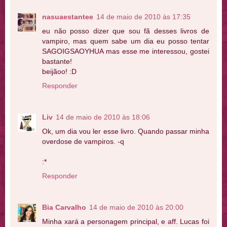
nasuaestantee
14 de maio de 2010 às 17:35
eu não posso dizer que sou fã desses livros de
vampiro, mas quem sabe um dia eu posso tentar
SAGOIGSAOYHUA mas esse me interessou, gostei
bastante!
beijãoo! :D
Responder
Liv
14 de maio de 2010 às 18:06
Ok, um dia vou ler esse livro. Quando passar minha
overdose de vampiros. -q
:*
Responder
Bia Carvalho
14 de maio de 2010 às 20:00
Minha xará a personagem principal, e aff. Lucas foi