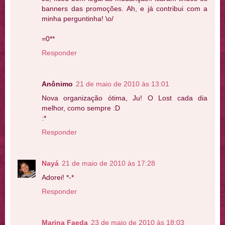
banners das promoções. Ah, e já contribui com a
minha perguntinha! \o/
=0**
Responder
Anônimo
21 de maio de 2010 às 13:01
Nova organização ótima, Ju! O Lost cada dia
melhor, como sempre :D
:*
Responder
Nayá
21 de maio de 2010 às 17:28
Adorei! *-*
Responder
Marina Faeda
23 de maio de 2010 às 18:03