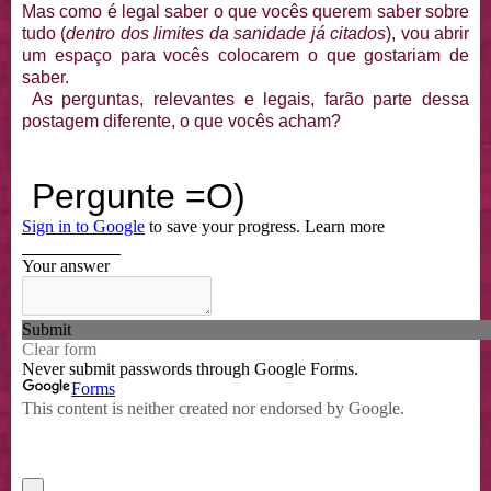
Mas como é legal saber o que vocês querem saber sobre
tudo (
dentro dos limites da sanidade já citados
), vou abrir
um espaço para vocês colocarem o que gostariam de
saber.
As perguntas, relevantes e legais, farão parte dessa
postagem diferente, o que vocês acham?