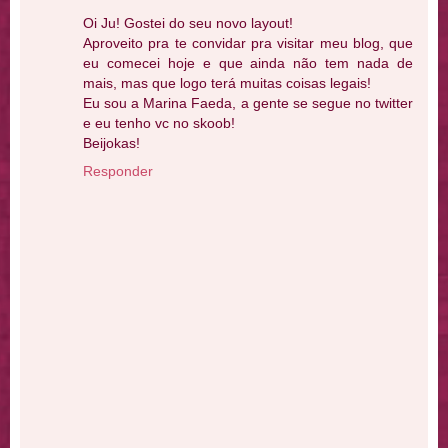
Oi Ju! Gostei do seu novo layout!
Aproveito pra te convidar pra visitar meu blog, que
eu comecei hoje e que ainda não tem nada de
mais, mas que logo terá muitas coisas legais!
Eu sou a Marina Faeda, a gente se segue no twitter
e eu tenho vc no skoob!
Beijokas!
Responder