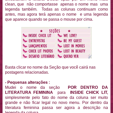
clean, que não comportasse apenas o nome mas uma
legenda também. Todas as colunas continuam como
antes, mas agora terá apenas o nome e uma legenda
que aparece quando se passa o mouse por cima.
Basta clicar no nome da Seção que você cairá nas
postagens relacionadas.
- Pequenas alterações :
Mudei o nome da seção
POR DENTRO DA
LITERATURA FEMININA
para
INSIDE CHICK LIT,
simplesmente pelo fato do nome da coluna ser muito
grande e não ficar legal no novo menu. Por dentro da
literatura feminina passa ser agora a descrição na
legenda da coluna.