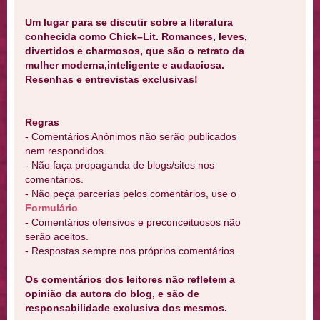
Um lugar para se discutir sobre a literatura
conhecida como Chick–Lit. Romances, leves,
divertidos e charmosos, que são o retrato da
mulher moderna,inteligente e audaciosa.
Resenhas e entrevistas exclusivas!
Regras
- Comentários Anônimos não serão publicados
nem respondidos.
- Não faça propaganda de blogs/sites nos
comentários.
- Não peça parcerias pelos comentários, use o
Formulário
.
- Comentários ofensivos e preconceituosos não
serão aceitos.
- Respostas sempre nos próprios comentários.
Os comentários dos leitores não refletem a
opinião da autora do blog, e são de
responsabilidade exclusiva dos mesmos.