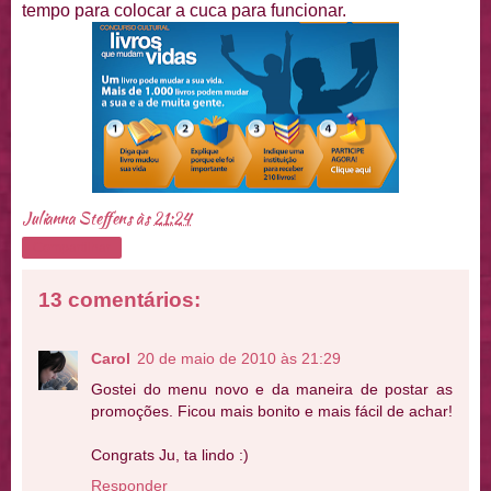
tempo para colocar a cuca para funcionar.
Julianna Steffens
às
21:24
Compartilhar
13 comentários:
Carol
20 de maio de 2010 às 21:29
Gostei do menu novo e da maneira de postar as
promoções. Ficou mais bonito e mais fácil de achar!
Congrats Ju, ta lindo :)
Responder