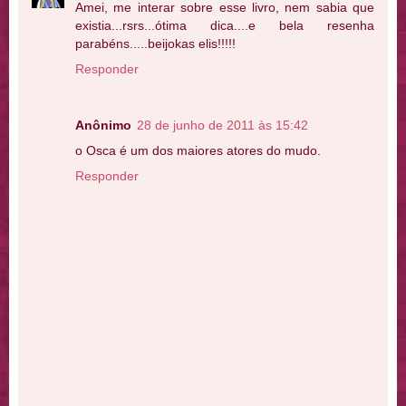
Amei, me interar sobre esse livro, nem sabia que
existia...rsrs...ótima dica....e bela resenha
parabéns.....beijokas elis!!!!!
Responder
Anônimo
28 de junho de 2011 às 15:42
o Osca é um dos maiores atores do mudo.
Responder