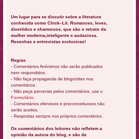
Um lugar para se discutir sobre a literatura
conhecida como Chick–Lit. Romances, leves,
divertidos e charmosos, que são o retrato da
mulher moderna,inteligente e audaciosa.
Resenhas e entrevistas exclusivas!
Regras
- Comentários Anônimos não serão publicados
nem respondidos.
- Não faça propaganda de blogs/sites nos
comentários.
- Não peça parcerias pelos comentários, use o
Formulário
.
- Comentários ofensivos e preconceituosos não
serão aceitos.
- Respostas sempre nos próprios comentários.
Os comentários dos leitores não refletem a
opinião da autora do blog, e são de