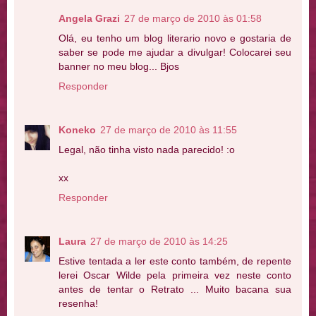
Angela Grazi
27 de março de 2010 às 01:58
Olá, eu tenho um blog literario novo e gostaria de
saber se pode me ajudar a divulgar! Colocarei seu
banner no meu blog... Bjos
Responder
Koneko
27 de março de 2010 às 11:55
Legal, não tinha visto nada parecido! :o
xx
Responder
Laura
27 de março de 2010 às 14:25
Estive tentada a ler este conto também, de repente
lerei Oscar Wilde pela primeira vez neste conto
antes de tentar o Retrato ... Muito bacana sua
resenha!