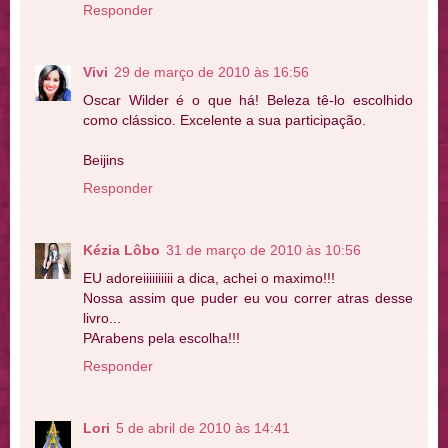
Responder
Vivi
29 de março de 2010 às 16:56
Oscar Wilder é o que há! Beleza tê-lo escolhido
como clássico. Excelente a sua participação.
Beijins
Responder
Kézia Lôbo
31 de março de 2010 às 10:56
EU adoreiiiiiiiiii a dica, achei o maximo!!!
Nossa assim que puder eu vou correr atras desse
livro...
PArabens pela escolha!!!
Responder
Lori
5 de abril de 2010 às 14:41