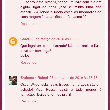
Eu adoro essa história, tenho um livro com ela em
algum lugar da casa (isso se minha irmã não
afanou ¬¬). Adoro o modo como os moradores da
casa reagem às aparições do fantasma ^^
Responder
Carol
26 de março de 2010 às 16:36
Que legal um conto ilustrado! Não conhecia o livro,
deve ser bem legal!
beijos!
Responder
Enderson Rafael
26 de março de 2010 às 18:17
Oscar Wilde rocks, suas frases memoráveis são um
achado! Vide "Posso resistir a tudo, menos à
tentação." Beijos enormes pra ti!
Responder