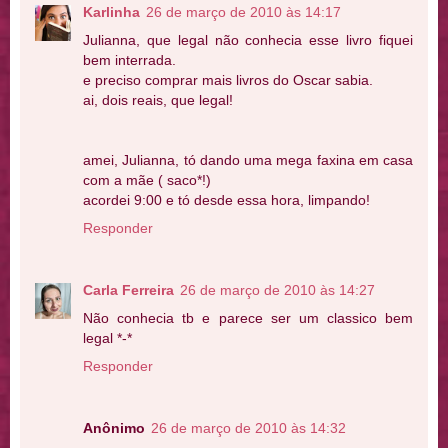
Karlinha
26 de março de 2010 às 14:17
Julianna, que legal não conhecia esse livro fiquei
bem interrada.
e preciso comprar mais livros do Oscar sabia.
ai, dois reais, que legal!
amei, Julianna, tó dando uma mega faxina em casa
com a mãe ( saco*!)
acordei 9:00 e tó desde essa hora, limpando!
Responder
Carla Ferreira
26 de março de 2010 às 14:27
Não conhecia tb e parece ser um classico bem
legal *-*
Responder
Anônimo
26 de março de 2010 às 14:32