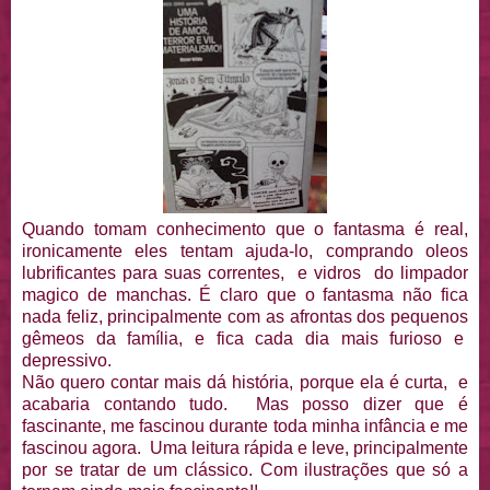
Quando tomam conhecimento que o fantasma é real,
ironicamente eles tentam ajuda-lo, comprando oleos
lubrificantes para suas correntes, e vidros do limpador
magico de manchas. É claro que o fantasma não fica
nada feliz, principalmente com as afrontas dos pequenos
gêmeos da família, e fica cada dia mais furioso e
depressivo.
Não quero contar mais dá história, porque ela é curta, e
acabaria contando tudo. Mas posso dizer que é
fascinante, me fascinou durante toda minha infância e me
fascinou agora. Uma leitura rápida e leve, principalmente
por se tratar de um clássico. Com ilustrações que só a