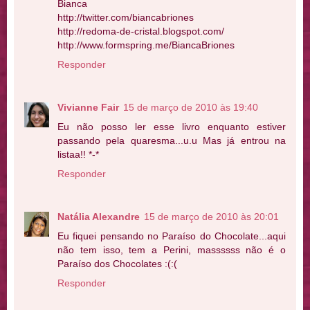
Bianca
http://twitter.com/biancabriones
http://redoma-de-cristal.blogspot.com/
http://www.formspring.me/BiancaBriones
Responder
Vivianne Fair
15 de março de 2010 às 19:40
Eu não posso ler esse livro enquanto estiver
passando pela quaresma...u.u Mas já entrou na
listaa!! *-*
Responder
Natália Alexandre
15 de março de 2010 às 20:01
Eu fiquei pensando no Paraíso do Chocolate...aqui
não tem isso, tem a Perini, massssss não é o
Paraíso dos Chocolates :(:(
Responder