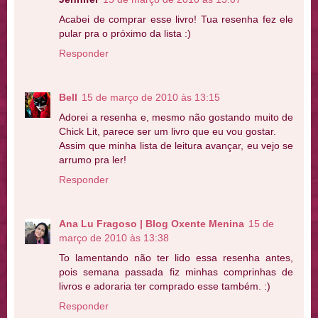
Acabei de comprar esse livro! Tua resenha fez ele
pular pra o próximo da lista :)
Responder
Bell
15 de março de 2010 às 13:15
Adorei a resenha e, mesmo não gostando muito de
Chick Lit, parece ser um livro que eu vou gostar.
Assim que minha lista de leitura avançar, eu vejo se
arrumo pra ler!
Responder
Ana Lu Fragoso | Blog Oxente Menina
15 de
março de 2010 às 13:38
To lamentando não ter lido essa resenha antes,
pois semana passada fiz minhas comprinhas de
livros e adoraria ter comprado esse também. :)
Responder