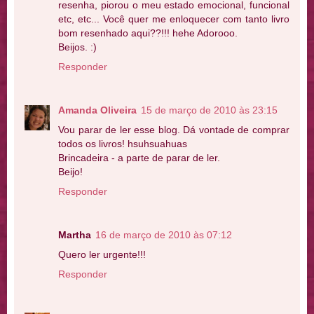
resenha, piorou o meu estado emocional, funcional
etc, etc... Você quer me enloquecer com tanto livro
bom resenhado aqui??!!! hehe Adorooo.
Beijos. :)
Responder
Amanda Oliveira
15 de março de 2010 às 23:15
Vou parar de ler esse blog. Dá vontade de comprar
todos os livros! hsuhsuahuas
Brincadeira - a parte de parar de ler.
Beijo!
Responder
Martha
16 de março de 2010 às 07:12
Quero ler urgente!!!
Responder