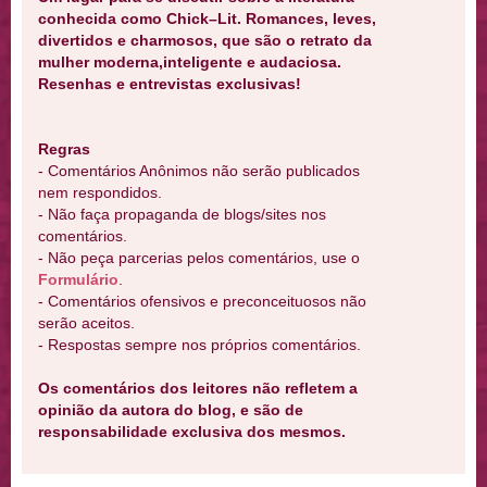
conhecida como Chick–Lit. Romances, leves,
divertidos e charmosos, que são o retrato da
mulher moderna,inteligente e audaciosa.
Resenhas e entrevistas exclusivas!
Regras
- Comentários Anônimos não serão publicados
nem respondidos.
- Não faça propaganda de blogs/sites nos
comentários.
- Não peça parcerias pelos comentários, use o
Formulário
.
- Comentários ofensivos e preconceituosos não
serão aceitos.
- Respostas sempre nos próprios comentários.
Os comentários dos leitores não refletem a
opinião da autora do blog, e são de
responsabilidade exclusiva dos mesmos.