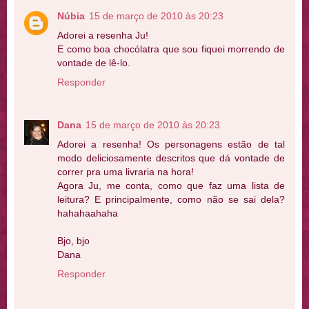
Núbia
15 de março de 2010 às 20:23
Adorei a resenha Ju!
E como boa chocólatra que sou fiquei morrendo de
vontade de lê-lo.
Responder
Dana
15 de março de 2010 às 20:23
Adorei a resenha! Os personagens estão de tal
modo deliciosamente descritos que dá vontade de
correr pra uma livraria na hora!
Agora Ju, me conta, como que faz uma lista de
leitura? E principalmente, como não se sai dela?
hahahaahaha
Bjo, bjo
Dana
Responder