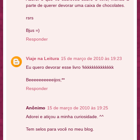
parte de querer devorar uma caixa de chocolates.
rsrs
Bjus =)
Responder
Viaje na Leitura
15 de março de 2010 às 19:23
Eu quero devorar esse livro !kkkkkkkkkkkkkk
Beeeeeeeeeeijos;**
Responder
Anônimo
15 de março de 2010 às 19:25
Adorei e atiçou a minha curiosidade. ^^
Tem selos para você no meu blog.