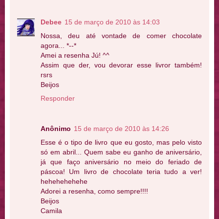
Debee
15 de março de 2010 às 14:03
Nossa, deu até vontade de comer chocolate
agora... *--*
Amei a resenha Jú! ^^
Assim que der, vou devorar esse livror também!
rsrs
Beijos
Responder
Anônimo
15 de março de 2010 às 14:26
Esse é o tipo de livro que eu gosto, mas pelo visto
só em abril... Quem sabe eu ganho de aniversário,
já que faço aniversário no meio do feriado de
páscoa! Um livro de chocolate teria tudo a ver!
hehehehehehe
Adorei a resenha, como sempre!!!!
Beijos
Camila