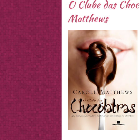
O Clube das Choco
Matthews