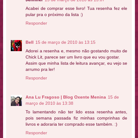
Acabei de comprar esse livro! Tua resenha fez ele
pular pra o próximo da lista :)
Responder
Bell
15 de março de 2010 às 13:15
Adorei a resenha e, mesmo não gostando muito de
Chick Lit, parece ser um livro que eu vou gostar.
Assim que minha lista de leitura avançar, eu vejo se
arrumo pra ler!
Responder
Ana Lu Fragoso | Blog Oxente Menina
15 de
março de 2010 às 13:38
To lamentando não ter lido essa resenha antes,
pois semana passada fiz minhas comprinhas de
livros e adoraria ter comprado esse também. :)
Responder