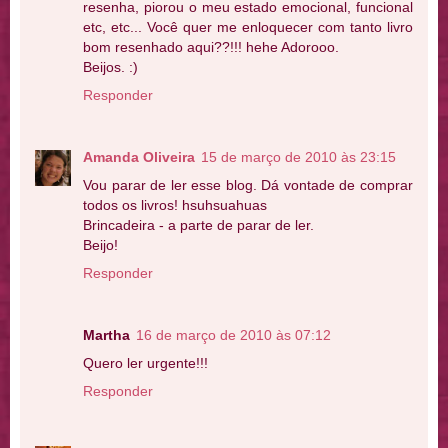
resenha, piorou o meu estado emocional, funcional
etc, etc... Você quer me enloquecer com tanto livro
bom resenhado aqui??!!! hehe Adorooo.
Beijos. :)
Responder
Amanda Oliveira
15 de março de 2010 às 23:15
Vou parar de ler esse blog. Dá vontade de comprar
todos os livros! hsuhsuahuas
Brincadeira - a parte de parar de ler.
Beijo!
Responder
Martha
16 de março de 2010 às 07:12
Quero ler urgente!!!
Responder