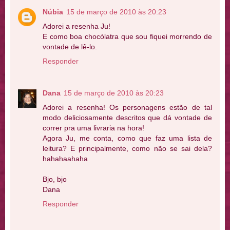
Núbia
15 de março de 2010 às 20:23
Adorei a resenha Ju!
E como boa chocólatra que sou fiquei morrendo de
vontade de lê-lo.
Responder
Dana
15 de março de 2010 às 20:23
Adorei a resenha! Os personagens estão de tal
modo deliciosamente descritos que dá vontade de
correr pra uma livraria na hora!
Agora Ju, me conta, como que faz uma lista de
leitura? E principalmente, como não se sai dela?
hahahaahaha
Bjo, bjo
Dana
Responder