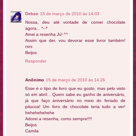
Debee
15 de março de 2010 às 14:03
Nossa, deu até vontade de comer chocolate
agora... *--*
Amei a resenha Jú! ^^
Assim que der, vou devorar esse livror também!
rsrs
Beijos
Responder
Anônimo
15 de março de 2010 às 14:26
Esse é o tipo de livro que eu gosto, mas pelo visto
só em abril... Quem sabe eu ganho de aniversário,
já que faço aniversário no meio do feriado de
páscoa! Um livro de chocolate teria tudo a ver!
hehehehehehe
Adorei a resenha, como sempre!!!!
Beijos
Camila