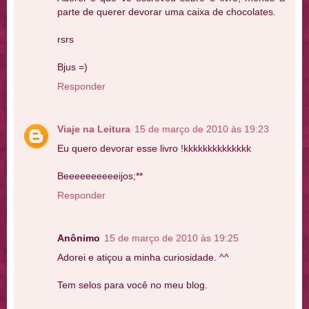
parte de querer devorar uma caixa de chocolates.
rsrs
Bjus =)
Responder
Viaje na Leitura
15 de março de 2010 às 19:23
Eu quero devorar esse livro !kkkkkkkkkkkkkk
Beeeeeeeeeeijos;**
Responder
Anônimo
15 de março de 2010 às 19:25
Adorei e atiçou a minha curiosidade. ^^
Tem selos para você no meu blog.