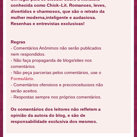
conhecida como Chick–Lit. Romances, leves,
divertidos e charmosos, que são o retrato da
mulher moderna,inteligente e audaciosa.
Resenhas e entrevistas exclusivas!
Regras
- Comentários Anônimos não serão publicados
nem respondidos.
- Não faça propaganda de blogs/sites nos
comentários.
- Não peça parcerias pelos comentários, use o
Formulário
.
- Comentários ofensivos e preconceituosos não
serão aceitos.
- Respostas sempre nos próprios comentários.
Os comentários dos leitores não refletem a
opinião da autora do blog, e são de
responsabilidade exclusiva dos mesmos.