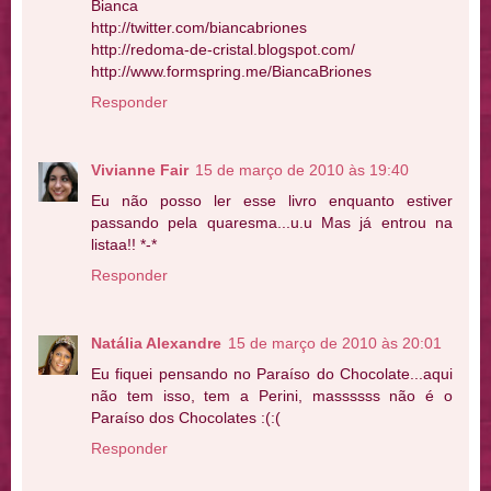
Bianca
http://twitter.com/biancabriones
http://redoma-de-cristal.blogspot.com/
http://www.formspring.me/BiancaBriones
Responder
Vivianne Fair
15 de março de 2010 às 19:40
Eu não posso ler esse livro enquanto estiver
passando pela quaresma...u.u Mas já entrou na
listaa!! *-*
Responder
Natália Alexandre
15 de março de 2010 às 20:01
Eu fiquei pensando no Paraíso do Chocolate...aqui
não tem isso, tem a Perini, massssss não é o
Paraíso dos Chocolates :(:(
Responder