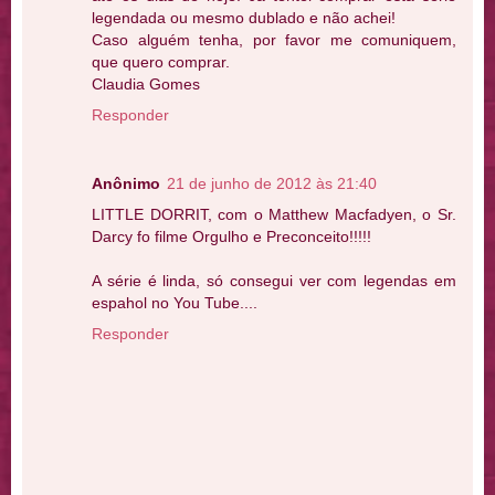
legendada ou mesmo dublado e não achei!
Caso alguém tenha, por favor me comuniquem,
que quero comprar.
Claudia Gomes
Responder
Anônimo
21 de junho de 2012 às 21:40
LITTLE DORRIT, com o Matthew Macfadyen, o Sr.
Darcy fo filme Orgulho e Preconceito!!!!!
A série é linda, só consegui ver com legendas em
espahol no You Tube....
Responder