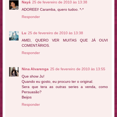
Nayá
25 de fevereiro de 2010 às 13:38
ADOREEI! Caramba, quero tudoo. *-*
Responder
Lu
25 de fevereiro de 2010 às 13:38
AMEI, QUERO VER MUITAS QUE JÁ OUVI
COMENTÁRIOS.
Responder
Nina Alvarenga
25 de fevereiro de 2010 às 13:55
Que show Ju!
Quando eu gosto, eu procuro ter o original.
Sera que tera as outras series a venda, como
Persuasão?
Beijos
Responder