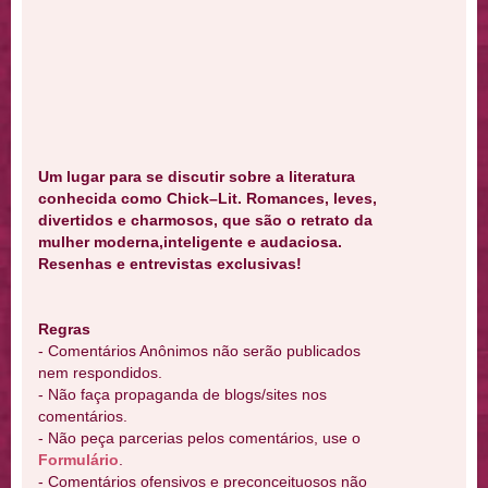
Um lugar para se discutir sobre a literatura
conhecida como Chick–Lit. Romances, leves,
divertidos e charmosos, que são o retrato da
mulher moderna,inteligente e audaciosa.
Resenhas e entrevistas exclusivas!
Regras
- Comentários Anônimos não serão publicados
nem respondidos.
- Não faça propaganda de blogs/sites nos
comentários.
- Não peça parcerias pelos comentários, use o
Formulário
.
- Comentários ofensivos e preconceituosos não