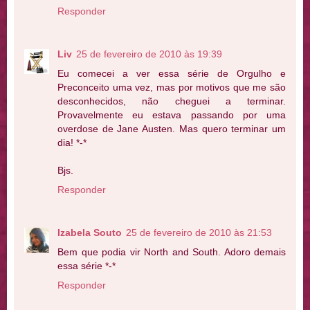
Responder
Liv
25 de fevereiro de 2010 às 19:39
Eu comecei a ver essa série de Orgulho e
Preconceito uma vez, mas por motivos que me são
desconhecidos, não cheguei a terminar.
Provavelmente eu estava passando por uma
overdose de Jane Austen. Mas quero terminar um
dia! *-*
Bjs.
Responder
Izabela Souto
25 de fevereiro de 2010 às 21:53
Bem que podia vir North and South. Adoro demais
essa série *-*
Responder