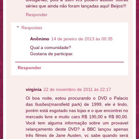
séries que ainda não foram lançadas aqui! Beijos!!!
Responder
Respostas
Anônimo
14 de janeiro de 2013 às 00:35
Qual a comunidade?
Gostaria de participar.
Responder
virginia
22 de novembro de 2011 às 22:17
Oi boa noite, estou procurando o DVD o Palacio
das Ilusões(mansfield park) de 1999, ele é lindo,
porém está esgotado nas lojas e o que encontrei no
mercado livre e muito caro R$ 195,00 e R$ 80,00.
Você tem alguma informação sobre um provavel
relançamento deste DVD? a BBC lançou apenas
três filmes de Jane Austen, vc sabe quando será