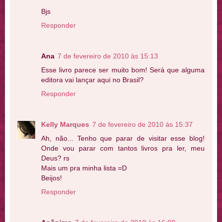
Bjs
Responder
Ana
7 de fevereiro de 2010 às 15:13
Esse livro parece ser muito bom! Será que alguma
editora vai lançar aqui no Brasil?
Responder
Kelly Marques
7 de fevereiro de 2010 às 15:37
Ah, não... Tenho que parar de visitar esse blog!
Onde vou parar com tantos livros pra ler, meu
Deus? rs
Mais um pra minha lista =D
Beijos!
Responder