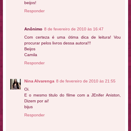
beijos!
Responder
Anônimo
8 de fevereiro de 2010 às 16:47
Com certeza é uma ótima dica de leitura! Vou
procurar pelos livros dessa autora!!!
Beijos
Camila
Responder
Nina Alvarenga
8 de fevereiro de 2010 às 21:55
Oi.
E o mesmo titulo do filme com a JEnifer Aniston,
Dizem por ai!
bijus
Responder