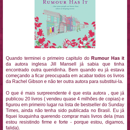
Quando terminei o primeiro capitulo do
Rumour Has it
da autora inglesa Jill Mansell já sabia que tinha
encontrado outra queridinha. Bem quando eu já estava
começando a ficar preocupada em acabar todos os livros
da Rachel Gibson e não ter outra autora para substitui-la.
O que é mais surpreendente é que esta autora , que já
publicou 20 livros ( vendeu quase 4 milhões de copias) e
figurou em primeiro lugar na lista de bestseller do Sunday
Times, ainda não tenha sido publicada no Brasil. Eu já
fiquei louquinha querendo comprar mais livros dela (mas
estou resistindo firme e forte - porque estou, digamos,
falida).