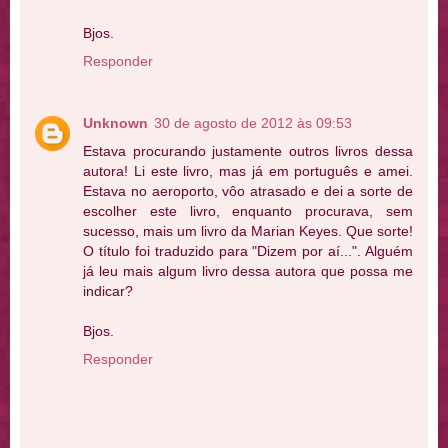
Bjos.
Responder
Unknown
30 de agosto de 2012 às 09:53
Estava procurando justamente outros livros dessa
autora! Li este livro, mas já em português e amei.
Estava no aeroporto, vôo atrasado e dei a sorte de
escolher este livro, enquanto procurava, sem
sucesso, mais um livro da Marian Keyes. Que sorte!
O título foi traduzido para "Dizem por aí...". Alguém
já leu mais algum livro dessa autora que possa me
indicar?
Bjos.
Responder