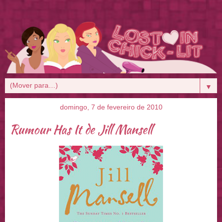
▼
domingo, 7 de fevereiro de 2010
Rumour Has It de Jill Mansell