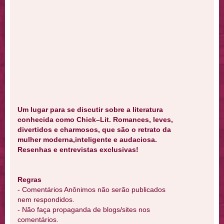
Um lugar para se discutir sobre a literatura
conhecida como Chick–Lit. Romances, leves,
divertidos e charmosos, que são o retrato da
mulher moderna,inteligente e audaciosa.
Resenhas e entrevistas exclusivas!
Regras
- Comentários Anônimos não serão publicados
nem respondidos.
- Não faça propaganda de blogs/sites nos
comentários.