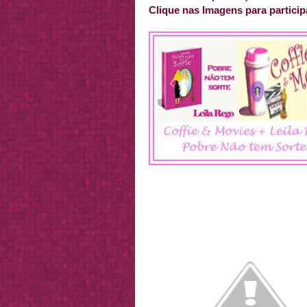
Clique nas Imagens para particip