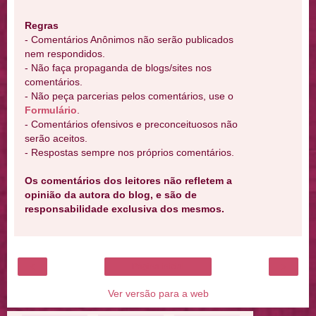
Regras
- Comentários Anônimos não serão publicados
nem respondidos.
- Não faça propaganda de blogs/sites nos
comentários.
- Não peça parcerias pelos comentários, use o
Formulário
.
- Comentários ofensivos e preconceituosos não
serão aceitos.
- Respostas sempre nos próprios comentários.
Os comentários dos leitores não refletem a
opinião da autora do blog, e são de
responsabilidade exclusiva dos mesmos.
‹
›
Página inicial
Ver versão para a web