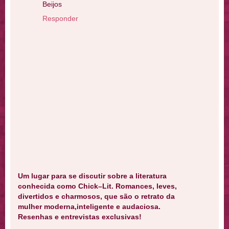
Beijos
Responder
Um lugar para se discutir sobre a literatura
conhecida como Chick–Lit. Romances, leves,
divertidos e charmosos, que são o retrato da
mulher moderna,inteligente e audaciosa.
Resenhas e entrevistas exclusivas!