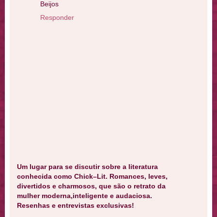
Beijos
Responder
Um lugar para se discutir sobre a literatura
conhecida como Chick–Lit. Romances, leves,
divertidos e charmosos, que são o retrato da
mulher moderna,inteligente e audaciosa.
Resenhas e entrevistas exclusivas!