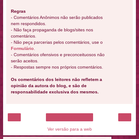
Regras
- Comentários Anônimos não serão publicados
nem respondidos.
- Não faça propaganda de blogs/sites nos
comentários.
- Não peça parcerias pelos comentários, use o
Formulário
.
- Comentários ofensivos e preconceituosos não
serão aceitos.
- Respostas sempre nos próprios comentários.
Os comentários dos leitores não refletem a
opinião da autora do blog, e são de
responsabilidade exclusiva dos mesmos.
‹
›
Página inicial
Ver versão para a web