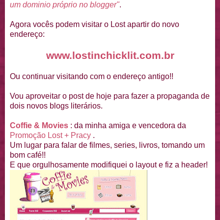
um dominio próprio no blogger"
.
Agora vocês podem visitar o Lost apartir do novo
endereço:
www.lostinchicklit.com.br
Ou continuar visitando com o endereço antigo!!
Vou aproveitar o post de hoje para fazer a propaganda de
dois novos blogs literários.
Coffie & Movies
: da minha amiga e vencedora da
Promoção Lost + Pracy
.
Um lugar para falar de filmes, series, livros, tomando um
bom café!!
E que orgulhosamente modifiquei o layout e fiz a header!