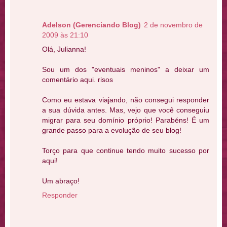
Adelson (Gerenciando Blog)
2 de novembro de
2009 às 21:10
Olá, Julianna!
Sou um dos "eventuais meninos" a deixar um
comentário aqui. risos
Como eu estava viajando, não consegui responder
a sua dúvida antes. Mas, vejo que você conseguiu
migrar para seu domínio próprio! Parabéns! É um
grande passo para a evolução de seu blog!
Torço para que continue tendo muito sucesso por
aqui!
Um abraço!
Responder