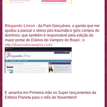
Blogando Livros
: da Pam Gonçalves, a garota que me
ajudou a passar o stress pós-traumático (pós compra do
domínio). que também é responsável pela edição do
maior portal de Diários do Vampiro do Brasil : o
http://diariosdovampiro.com/
E amanha em Primeira mão os Super lançamentos da
Editora Planeta para o mês de Novembro!!