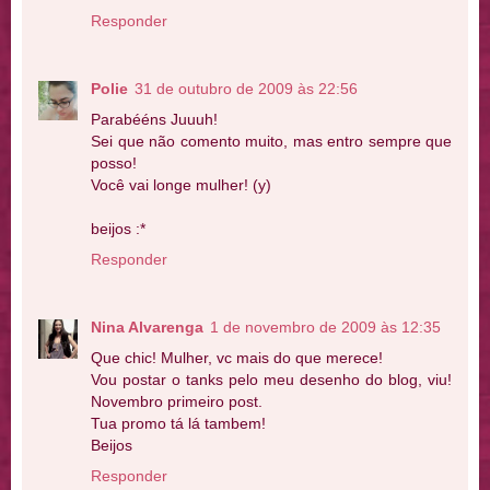
Responder
Polie
31 de outubro de 2009 às 22:56
Parabééns Juuuh!
Sei que não comento muito, mas entro sempre que
posso!
Você vai longe mulher! (y)
beijos :*
Responder
Nina Alvarenga
1 de novembro de 2009 às 12:35
Que chic! Mulher, vc mais do que merece!
Vou postar o tanks pelo meu desenho do blog, viu!
Novembro primeiro post.
Tua promo tá lá tambem!
Beijos
Responder