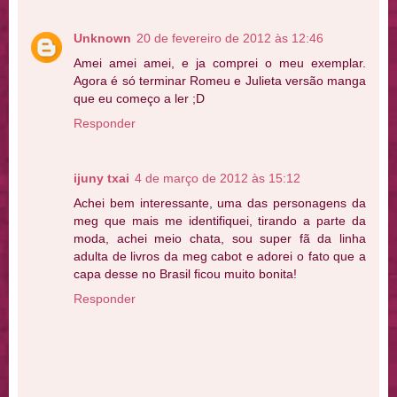
Unknown
20 de fevereiro de 2012 às 12:46
Amei amei amei, e ja comprei o meu exemplar.
Agora é só terminar Romeu e Julieta versão manga
que eu começo a ler ;D
Responder
ijuny txai
4 de março de 2012 às 15:12
Achei bem interessante, uma das personagens da
meg que mais me identifiquei, tirando a parte da
moda, achei meio chata, sou super fã da linha
adulta de livros da meg cabot e adorei o fato que a
capa desse no Brasil ficou muito bonita!
Responder