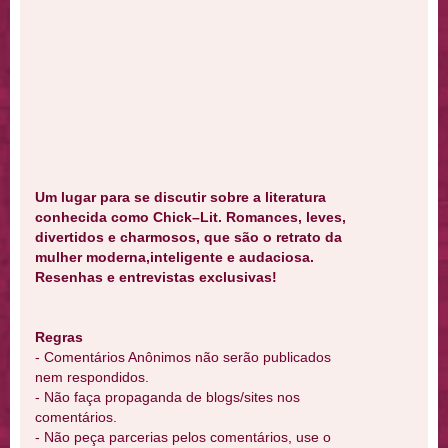
Um lugar para se discutir sobre a literatura
conhecida como Chick–Lit. Romances, leves,
divertidos e charmosos, que são o retrato da
mulher moderna,inteligente e audaciosa.
Resenhas e entrevistas exclusivas!
Regras
- Comentários Anônimos não serão publicados
nem respondidos.
- Não faça propaganda de blogs/sites nos
comentários.
- Não peça parcerias pelos comentários, use o