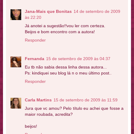
Jana-Mais que Bonitas
14 de setembro de 2009
às 22:20
Já anotei a sugestão!!vou ler com certeza.
Beijos e bom encontro com a autora!
Responder
Fernanda
15 de setembro de 2009 às 04:37
Eu tb não sabia dessa linha dessa autora...
Ps: kindiquei seu blog lá n o meu último post..
Responder
Carla Martins
15 de setembro de 2009 às 11:59
Jura que vc amou? Pelo título eu achei que fosse a
maior roubada, acredita?
beijos!