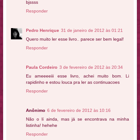
bjssss
Responder
Pedro Henrique
31 de janeiro de 2012 às 01:21
Quero muito ler esse livro.. parece ser bem legal!
Responder
Paula Cordeiro
3 de fevereiro de 2012 às 20:34
Eu ameeeeiii esse livro, achei muito bom. Li
rapidinho e estou louca pra ler as continuacoes
Responder
Anônimo
6 de fevereiro de 2012 às 10:16
Não o lí ainda, mas já se encontrava na minha
listinha! hehehe
Responder