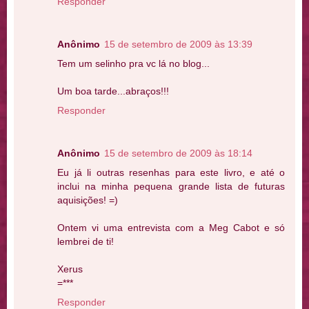
Responder
Anônimo
15 de setembro de 2009 às 13:39
Tem um selinho pra vc lá no blog...
Um boa tarde...abraços!!!
Responder
Anônimo
15 de setembro de 2009 às 18:14
Eu já li outras resenhas para este livro, e até o
inclui na minha pequena grande lista de futuras
aquisições! =)
Ontem vi uma entrevista com a Meg Cabot e só
lembrei de ti!
Xerus
=***
Responder