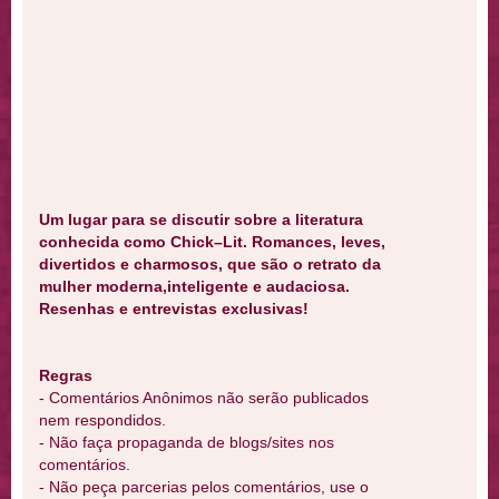
Um lugar para se discutir sobre a literatura
conhecida como Chick–Lit. Romances, leves,
divertidos e charmosos, que são o retrato da
mulher moderna,inteligente e audaciosa.
Resenhas e entrevistas exclusivas!
Regras
- Comentários Anônimos não serão publicados
nem respondidos.
- Não faça propaganda de blogs/sites nos
comentários.
- Não peça parcerias pelos comentários, use o