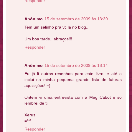
Responder
Anônimo
15 de setembro de 2009 às 13:39
Tem um selinho pra vc lá no blog...
Um boa tarde...abraços!!!
Responder
Anônimo
15 de setembro de 2009 às 18:14
Eu já li outras resenhas para este livro, e até o
inclui na minha pequena grande lista de futuras
aquisições! =)
Ontem vi uma entrevista com a Meg Cabot e só
lembrei de ti!
Xerus
=***
Responder