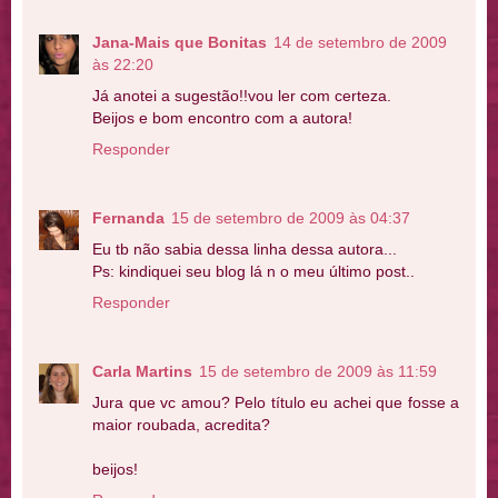
Jana-Mais que Bonitas
14 de setembro de 2009
às 22:20
Já anotei a sugestão!!vou ler com certeza.
Beijos e bom encontro com a autora!
Responder
Fernanda
15 de setembro de 2009 às 04:37
Eu tb não sabia dessa linha dessa autora...
Ps: kindiquei seu blog lá n o meu último post..
Responder
Carla Martins
15 de setembro de 2009 às 11:59
Jura que vc amou? Pelo título eu achei que fosse a
maior roubada, acredita?
beijos!