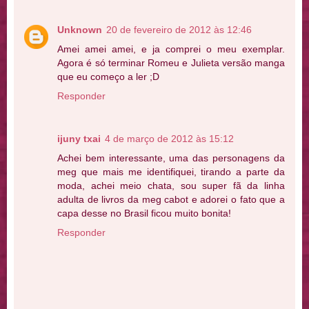
Unknown
20 de fevereiro de 2012 às 12:46
Amei amei amei, e ja comprei o meu exemplar.
Agora é só terminar Romeu e Julieta versão manga
que eu começo a ler ;D
Responder
ijuny txai
4 de março de 2012 às 15:12
Achei bem interessante, uma das personagens da
meg que mais me identifiquei, tirando a parte da
moda, achei meio chata, sou super fã da linha
adulta de livros da meg cabot e adorei o fato que a
capa desse no Brasil ficou muito bonita!
Responder