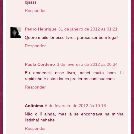
bjssss
Responder
Pedro Henrique
31 de janeiro de 2012 às 01:21
Quero muito ler esse livro.. parece ser bem legal!
Responder
Paula Cordeiro
3 de fevereiro de 2012 às 20:34
Eu ameeeeiii esse livro, achei muito bom. Li
rapidinho e estou louca pra ler as continuacoes
Responder
Anônimo
6 de fevereiro de 2012 às 10:16
Não o lí ainda, mas já se encontrava na minha
listinha! hehehe
Responder