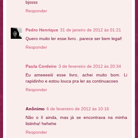
bjssss
Responder
Pedro Henrique
31 de janeiro de 2012 às 01:21
Quero muito ler esse livro.. parece ser bem legal!
Responder
Paula Cordeiro
3 de fevereiro de 2012 às 20:34
Eu ameeeeiii esse livro, achei muito bom. Li
rapidinho e estou louca pra ler as continuacoes
Responder
Anônimo
6 de fevereiro de 2012 às 10:16
Não o lí ainda, mas já se encontrava na minha
listinha! hehehe
Responder