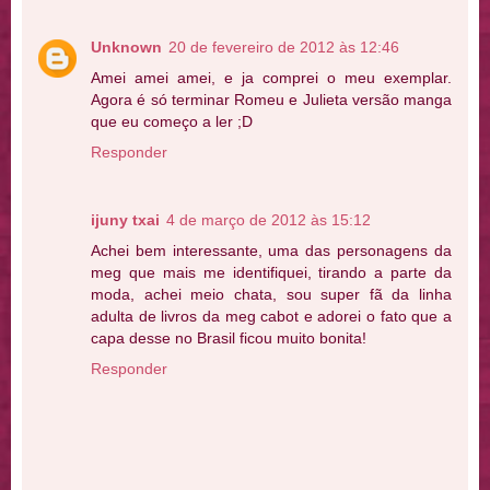
Unknown
20 de fevereiro de 2012 às 12:46
Amei amei amei, e ja comprei o meu exemplar.
Agora é só terminar Romeu e Julieta versão manga
que eu começo a ler ;D
Responder
ijuny txai
4 de março de 2012 às 15:12
Achei bem interessante, uma das personagens da
meg que mais me identifiquei, tirando a parte da
moda, achei meio chata, sou super fã da linha
adulta de livros da meg cabot e adorei o fato que a
capa desse no Brasil ficou muito bonita!
Responder