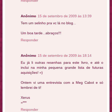
Responder
Anônimo
15 de setembro de 2009 às 13:39
Tem um selinho pra vc lá no blog...
Um boa tarde...abraços!!!
Responder
Anônimo
15 de setembro de 2009 às 18:14
Eu já li outras resenhas para este livro, e até o
inclui na minha pequena grande lista de futuras
aquisições! =)
Ontem vi uma entrevista com a Meg Cabot e só
lembrei de ti!
Xerus
=***
Responder