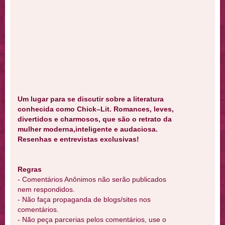
Um lugar para se discutir sobre a literatura
conhecida como Chick–Lit. Romances, leves,
divertidos e charmosos, que são o retrato da
mulher moderna,inteligente e audaciosa.
Resenhas e entrevistas exclusivas!
Regras
- Comentários Anônimos não serão publicados
nem respondidos.
- Não faça propaganda de blogs/sites nos
comentários.
- Não peça parcerias pelos comentários, use o