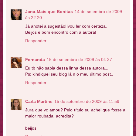
Jana-Mais que Bonitas
14 de setembro de 2009
às 22:20
Já anotei a sugestão!!vou ler com certeza.
Beijos e bom encontro com a autora!
Responder
Fernanda
15 de setembro de 2009 às 04:37
Eu tb não sabia dessa linha dessa autora...
Ps: kindiquei seu blog lá n o meu último post..
Responder
Carla Martins
15 de setembro de 2009 às 11:59
Jura que vc amou? Pelo título eu achei que fosse a
maior roubada, acredita?
beijos!