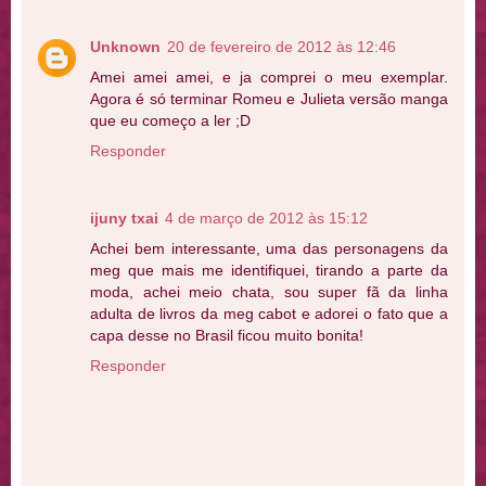
Unknown
20 de fevereiro de 2012 às 12:46
Amei amei amei, e ja comprei o meu exemplar.
Agora é só terminar Romeu e Julieta versão manga
que eu começo a ler ;D
Responder
ijuny txai
4 de março de 2012 às 15:12
Achei bem interessante, uma das personagens da
meg que mais me identifiquei, tirando a parte da
moda, achei meio chata, sou super fã da linha
adulta de livros da meg cabot e adorei o fato que a
capa desse no Brasil ficou muito bonita!
Responder