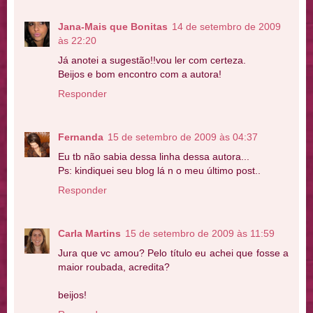
Jana-Mais que Bonitas
14 de setembro de 2009
às 22:20
Já anotei a sugestão!!vou ler com certeza.
Beijos e bom encontro com a autora!
Responder
Fernanda
15 de setembro de 2009 às 04:37
Eu tb não sabia dessa linha dessa autora...
Ps: kindiquei seu blog lá n o meu último post..
Responder
Carla Martins
15 de setembro de 2009 às 11:59
Jura que vc amou? Pelo título eu achei que fosse a
maior roubada, acredita?
beijos!