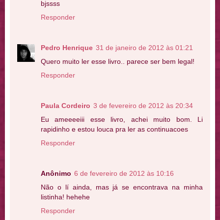
bjssss
Responder
Pedro Henrique
31 de janeiro de 2012 às 01:21
Quero muito ler esse livro.. parece ser bem legal!
Responder
Paula Cordeiro
3 de fevereiro de 2012 às 20:34
Eu ameeeeiii esse livro, achei muito bom. Li
rapidinho e estou louca pra ler as continuacoes
Responder
Anônimo
6 de fevereiro de 2012 às 10:16
Não o lí ainda, mas já se encontrava na minha
listinha! hehehe
Responder