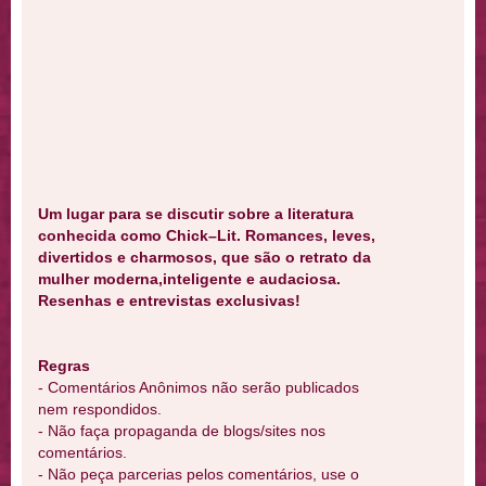
Um lugar para se discutir sobre a literatura
conhecida como Chick–Lit. Romances, leves,
divertidos e charmosos, que são o retrato da
mulher moderna,inteligente e audaciosa.
Resenhas e entrevistas exclusivas!
Regras
- Comentários Anônimos não serão publicados
nem respondidos.
- Não faça propaganda de blogs/sites nos
comentários.
- Não peça parcerias pelos comentários, use o