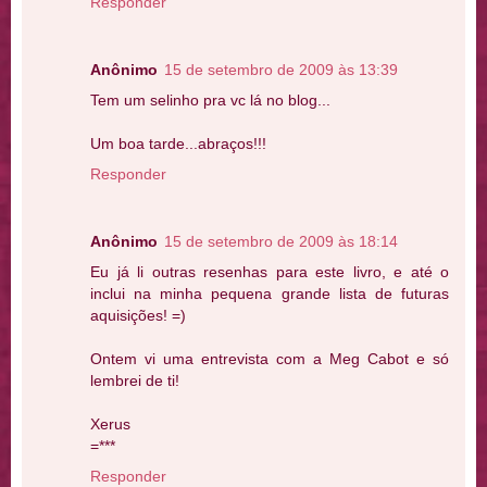
Responder
Anônimo
15 de setembro de 2009 às 13:39
Tem um selinho pra vc lá no blog...
Um boa tarde...abraços!!!
Responder
Anônimo
15 de setembro de 2009 às 18:14
Eu já li outras resenhas para este livro, e até o
inclui na minha pequena grande lista de futuras
aquisições! =)
Ontem vi uma entrevista com a Meg Cabot e só
lembrei de ti!
Xerus
=***
Responder