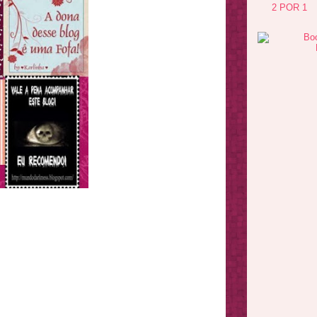
2 POR 1