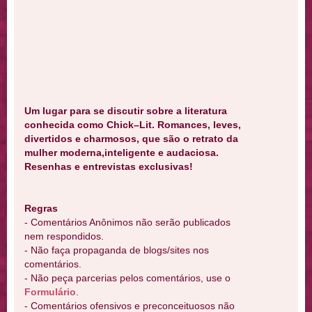
Um lugar para se discutir sobre a literatura
conhecida como Chick–Lit. Romances, leves,
divertidos e charmosos, que são o retrato da
mulher moderna,inteligente e audaciosa.
Resenhas e entrevistas exclusivas!
Regras
- Comentários Anônimos não serão publicados
nem respondidos.
- Não faça propaganda de blogs/sites nos
comentários.
- Não peça parcerias pelos comentários, use o
Formulário
.
- Comentários ofensivos e preconceituosos não