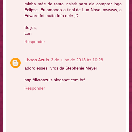
minha mãe de tanto insistir para ela comprar logo
Eclipse. Eu amoooo o final de Lua Nova, awwww, o
Edward foi muito fofo nele ;D
Beijos,
Lari
Responder
Livros Azuis
3 de julho de 2013 às 10:28
adoro esses livros da Stephenie Meyer
http://livroazuis.blogspot.com.br/
Responder