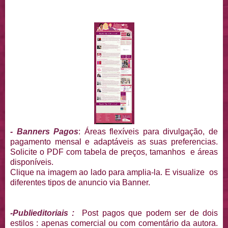
- Banners Pagos
: Áreas flexíveis para divulgação, de
pagamento mensal e adaptáveis as suas preferencias.
Solicite o PDF com tabela de preços, tamanhos e áreas
disponíveis.
Clique na imagem ao lado para amplia-la. E visualize os
diferentes tipos de anuncio via Banner.
-Publieditoriais :
Post pagos que podem ser de dois
estilos : apenas comercial ou com comentário da autora.