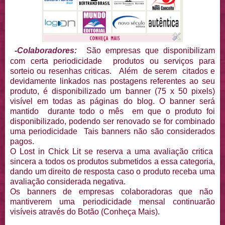
-Colaboradores:
São empresas que disponibilizam
com certa periodicidade produtos ou serviços para
sorteio ou resenhas criticas. Além de serem citados e
devidamente linkados nas postagens referentes ao seu
produto, é disponibilizado um banner (75 x 50 pixels)
visível em todas as páginas do blog. O banner será
mantido durante todo o mês em que o produto foi
disponibilizado, podendo ser renovado se for combinado
uma periodicidade Tais banners não são considerados
pagos.
O Lost in Chick Lit se reserva a uma avaliação critica
sincera a todos os produtos submetidos a essa categoria,
dando um direito de resposta caso o produto receba uma
avaliação considerada negativa.
Os banners de empresas colaboradoras que não
mantiverem uma periodicidade mensal continuarão
visíveis através do Botão (Conheça Mais).